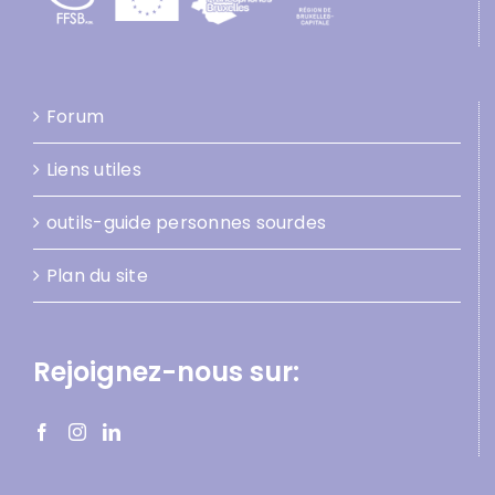
Forum
Liens utiles
outils-guide personnes sourdes
Plan du site
Rejoignez-nous sur: