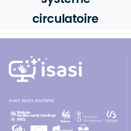
circulatoire
Avec leurs soutiens