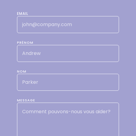
EMAIL
PRÉNOM
NOM
MESSAGE