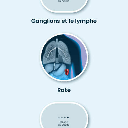
Ganglions et le lymphe
Rate