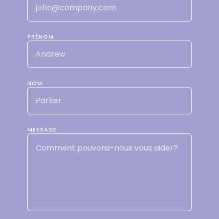
PRÉNOM
NOM
MESSAGE