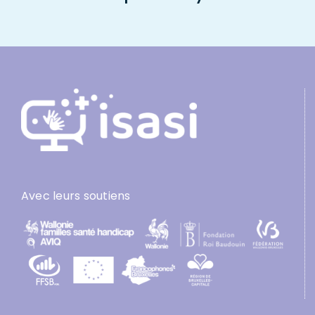
Avec leurs soutiens