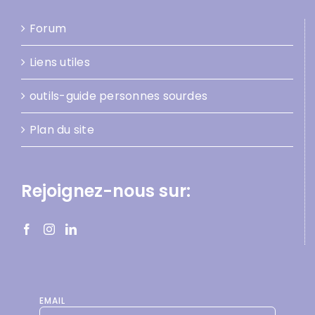
Forum
Liens utiles
outils-guide personnes sourdes
Plan du site
Rejoignez-nous sur:
EMAIL