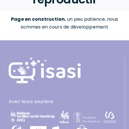
Page en construction
, un peu patience, nous
sommes en cours de développement
Avec leurs soutiens