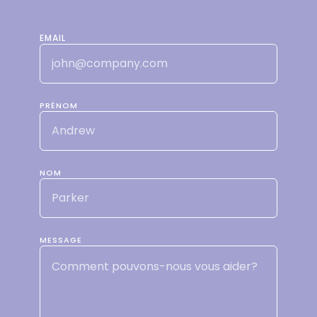
EMAIL
PRÉNOM
NOM
MESSAGE