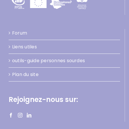
Forum
Liens utiles
outils-guide personnes sourdes
Plan du site
Rejoignez-nous sur: