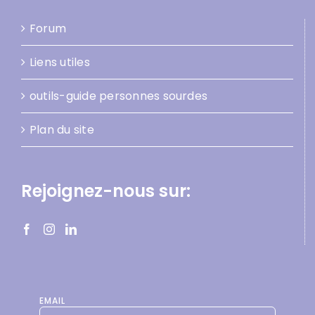
Forum
Liens utiles
outils-guide personnes sourdes
Plan du site
Rejoignez-nous sur:
EMAIL