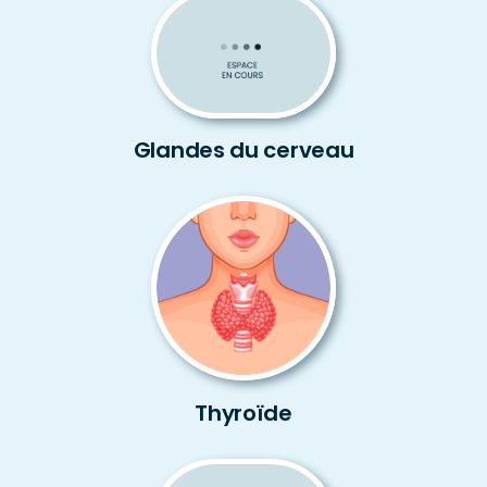
Glandes du cerveau
Thyroïde