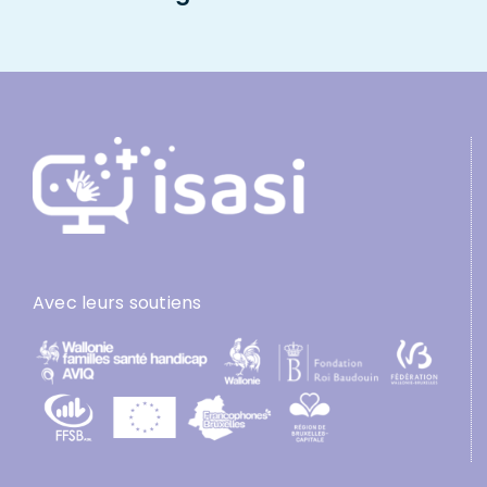
Avec leurs soutiens