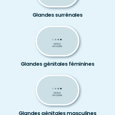
Glandes surrénales
Glandes génitales féminines
Glandes génitales masculines