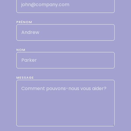
PRÉNOM
NOM
MESSAGE