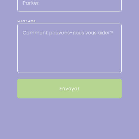
MESSAGE
Envoyer