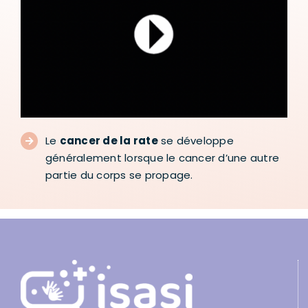
Le
cancer de la rate
se développe
généralement lorsque le cancer d’une autre
partie du corps se propage.