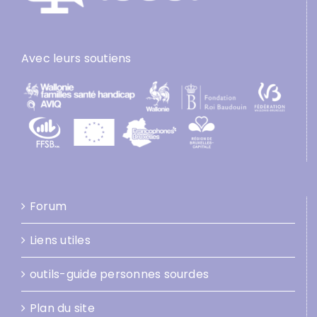
Avec leurs soutiens
Forum
Liens utiles
outils-guide personnes sourdes
Plan du site