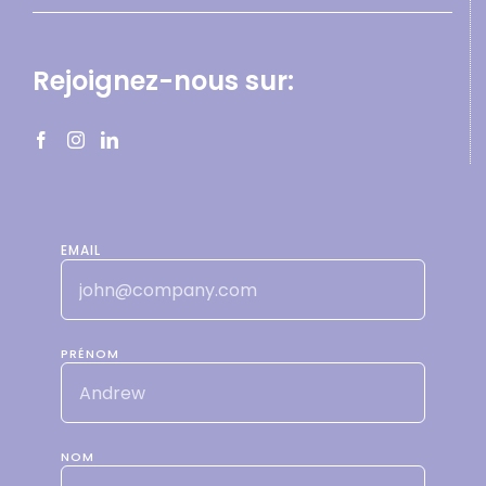
Rejoignez-nous sur:
EMAIL
PRÉNOM
NOM