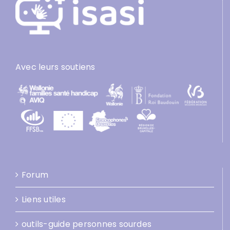
Avec leurs soutiens
Forum
Liens utiles
outils-guide personnes sourdes