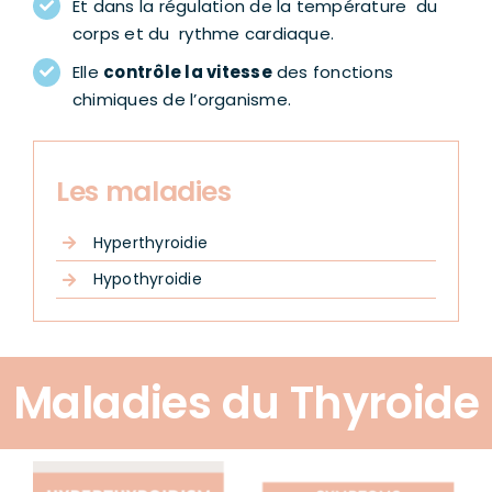
Et dans la régulation de la température du
corps et du rythme cardiaque.
Elle
contrôle la vitesse
des fonctions
chimiques de l’organisme.
Les maladies
Hyperthyroidie
Hypothyroidie
Maladies du Thyroide