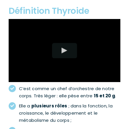
Définition Thyroide
C’est comme un chef d’orchestre de notre
corps. Très léger : elle pèse entre
15 et 20 g
.
Elle a
plusieurs rôles
; dans la fonction, la
croissance, le développement et le
métabolisme du corps ;