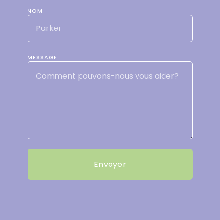
NOM
MESSAGE
Envoyer