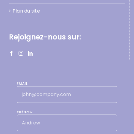
Plan du site
Rejoignez-nous sur:
EMAIL
PRÉNOM