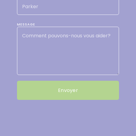
MESSAGE
Envoyer