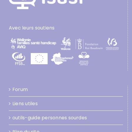
Avec leurs soutiens
Forum
Liens utiles
outils-guide personnes sourdes
Plan du site