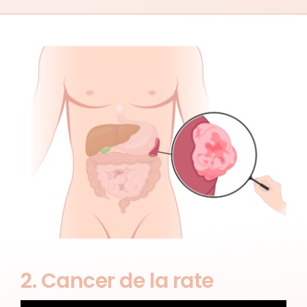
2. Cancer de la rate