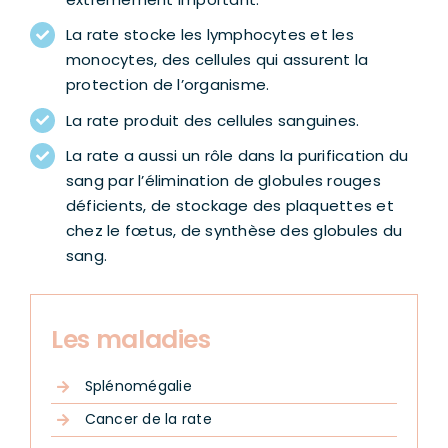
La rate stocke les lymphocytes et les
monocytes, des cellules qui assurent la
protection de l’organisme.
La rate produit des cellules sanguines.
La rate a aussi un rôle dans la purification du
sang par l’élimination de globules rouges
déficients, de stockage des plaquettes et
chez le fœtus, de synthèse des globules du
sang.
Les maladies
Splénomégalie
Cancer de la rate