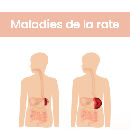
Maladies de la rate