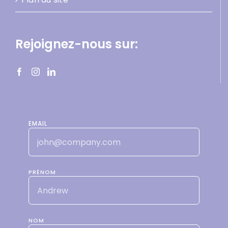
Rejoignez-nous sur:
EMAIL
PRÉNOM
NOM