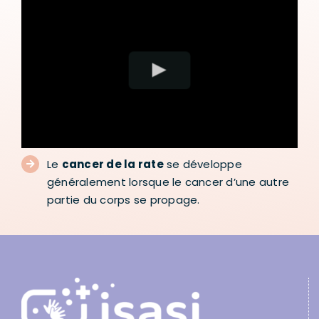
Le
cancer de la rate
se développe
généralement lorsque le cancer d’une autre
partie du corps se propage.