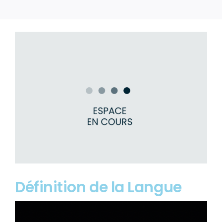
Définition de la Langue