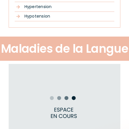
Hypertension
Hypotension
Maladies de la Langue