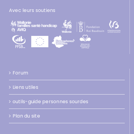
Avec leurs soutiens
Forum
Liens utiles
outils-guide personnes sourdes
Plan du site