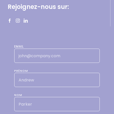
Rejoignez-nous sur:
EMAIL
PRÉNOM
NOM