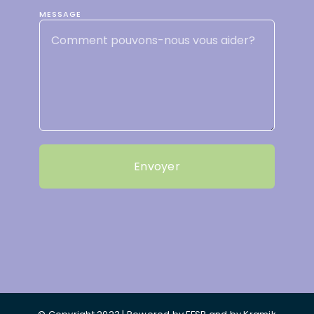
MESSAGE
Envoyer