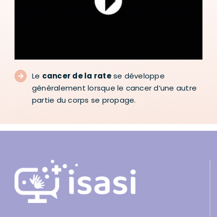
Le
cancer de la rate
se développe
généralement lorsque le cancer d’une autre
partie du corps se propage.