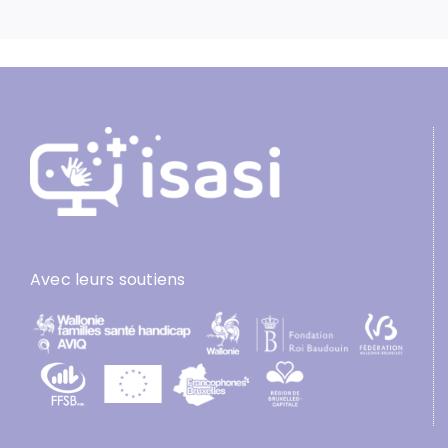
Avec leurs soutiens