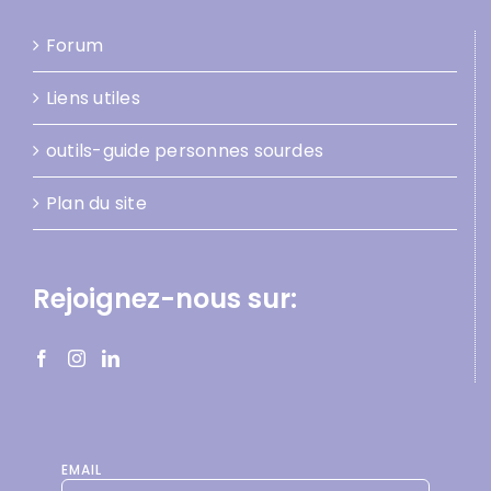
Forum
Liens utiles
outils-guide personnes sourdes
Plan du site
Rejoignez-nous sur:
EMAIL