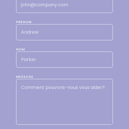
PRÉNOM
NOM
MESSAGE